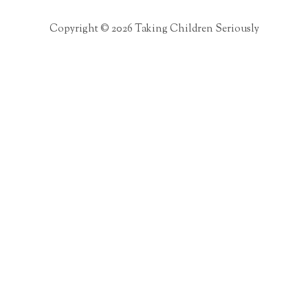
Copyright © 2026 Taking Children Seriously