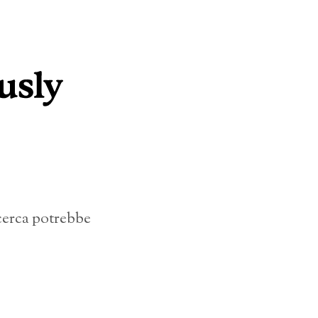
icerca potrebbe