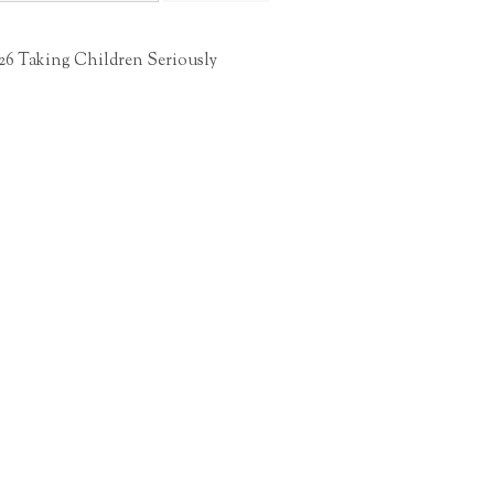
26 Taking Children Seriously