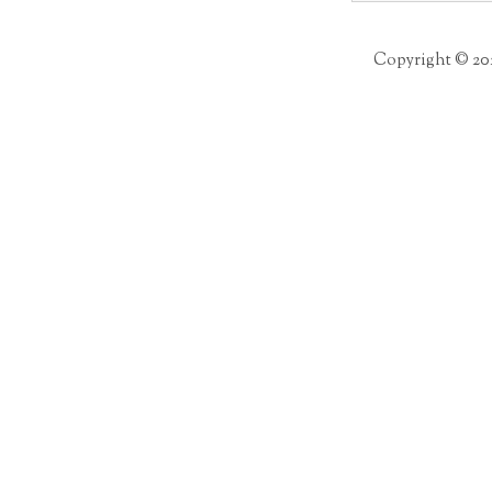
per:
Copyright © 20