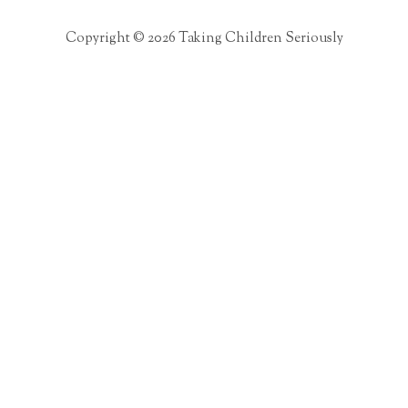
Copyright © 2026 Taking Children Seriously