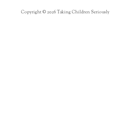
Copyright © 2026 Taking Children Seriously