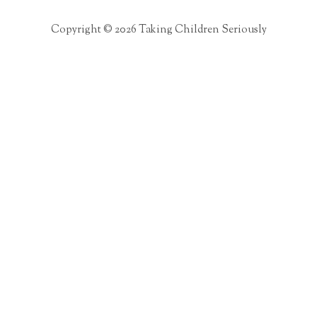
Copyright © 2026 Taking Children Seriously