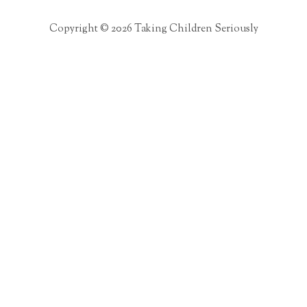
Copyright © 2026 Taking Children Seriously