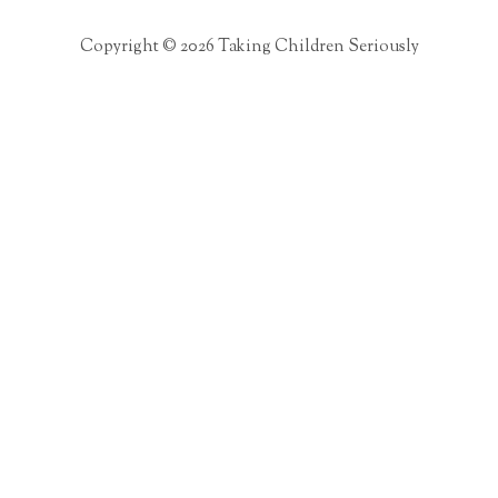
Copyright © 2026 Taking Children Seriously