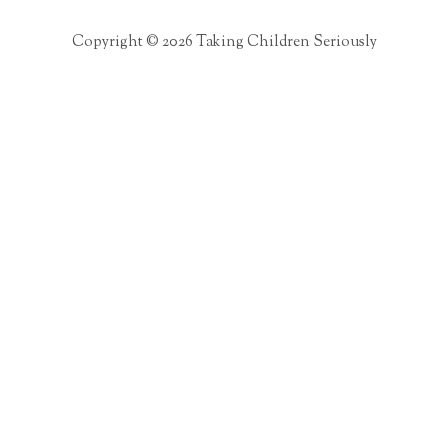
Copyright © 2026 Taking Children Seriously