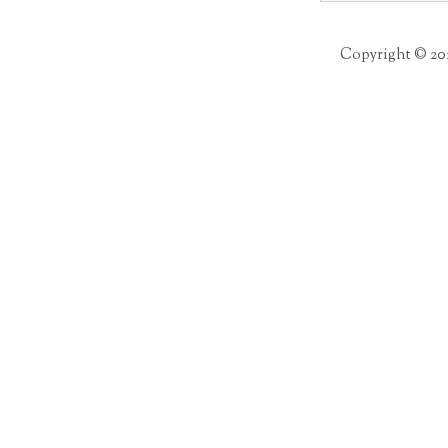
per:
Copyright © 20