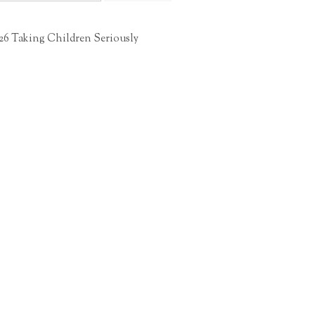
26 Taking Children Seriously