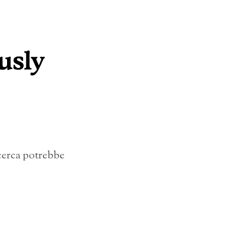
icerca potrebbe