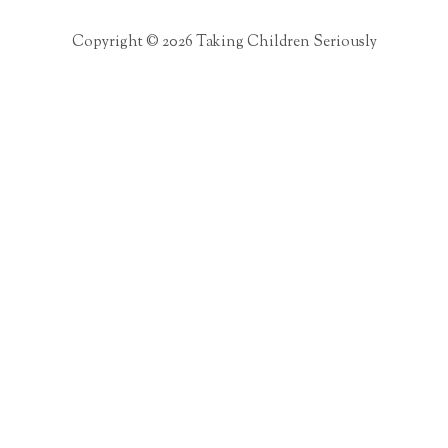
Copyright © 2026 Taking Children Seriously