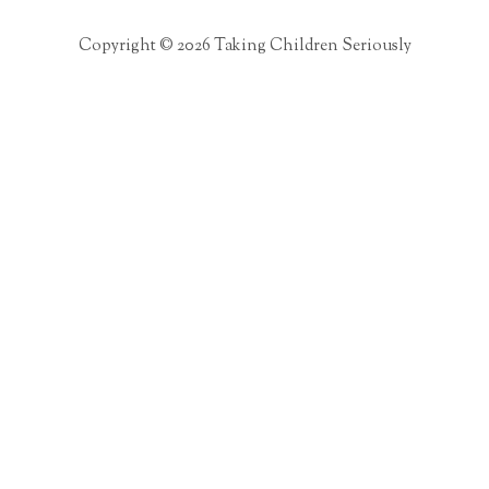
Copyright © 2026 Taking Children Seriously