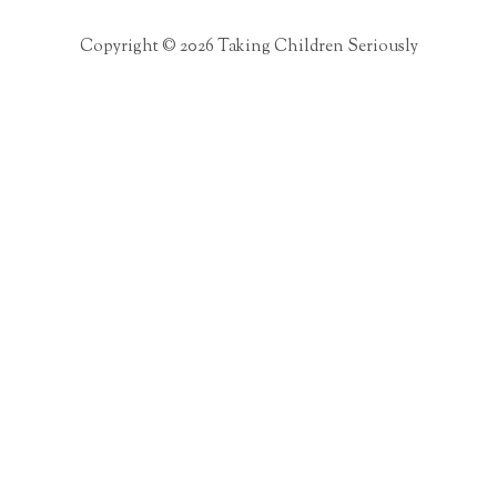
Copyright © 2026 Taking Children Seriously