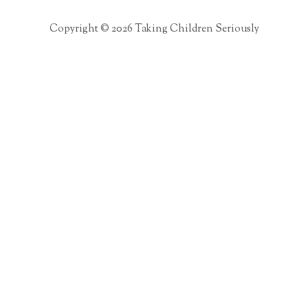
Copyright © 2026 Taking Children Seriously