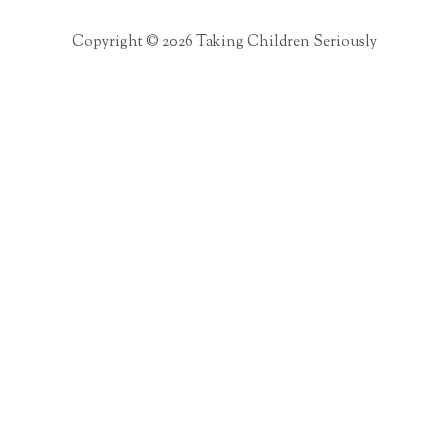
Copyright © 2026 Taking Children Seriously