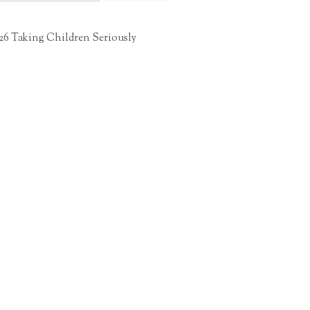
26 Taking Children Seriously