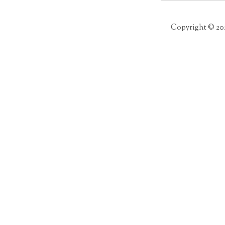
per:
Copyright © 20