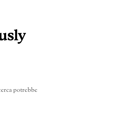
icerca potrebbe