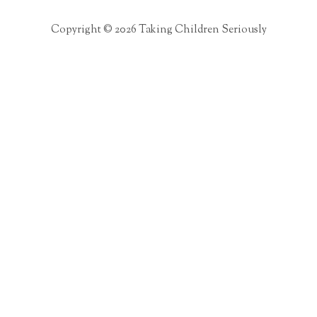
Copyright © 2026 Taking Children Seriously