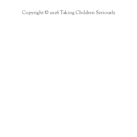
Copyright © 2026 Taking Children Seriously