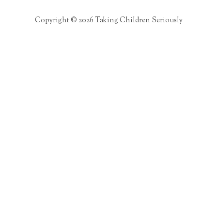
Copyright © 2026 Taking Children Seriously