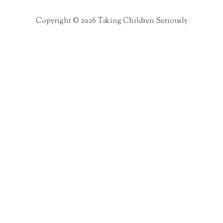
Copyright © 2026 Taking Children Seriously