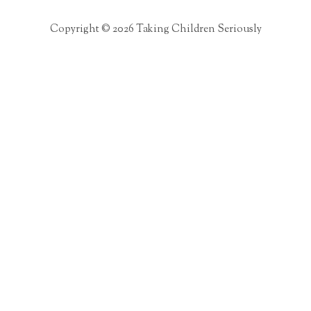
Copyright © 2026 Taking Children Seriously