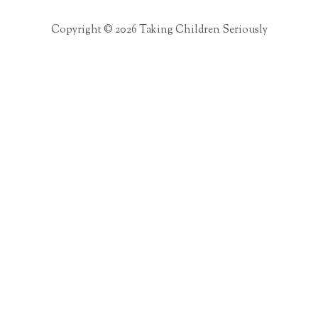
Copyright © 2026 Taking Children Seriously