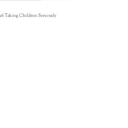
26 Taking Children Seriously