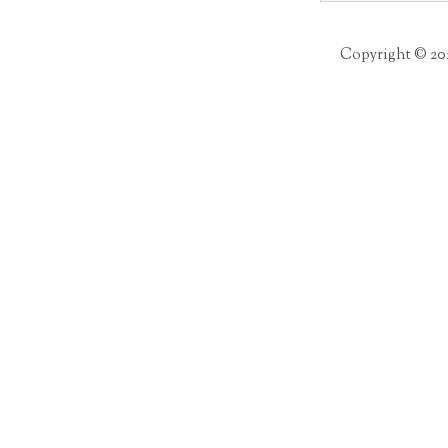
per:
Copyright © 20