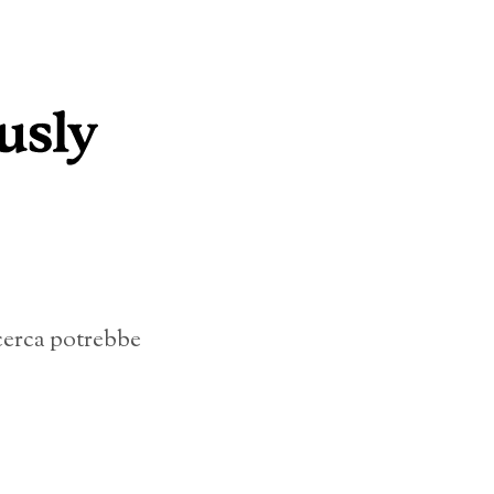
icerca potrebbe