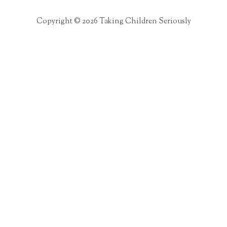
Copyright © 2026 Taking Children Seriously