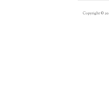
per:
Copyright © 20