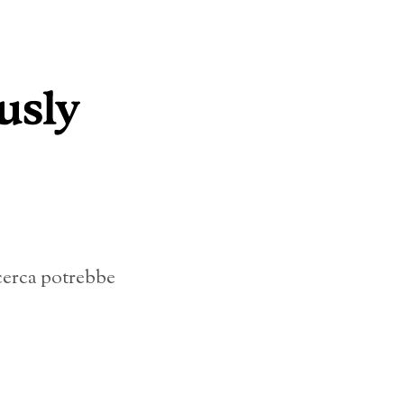
icerca potrebbe