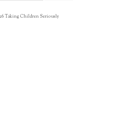
26 Taking Children Seriously