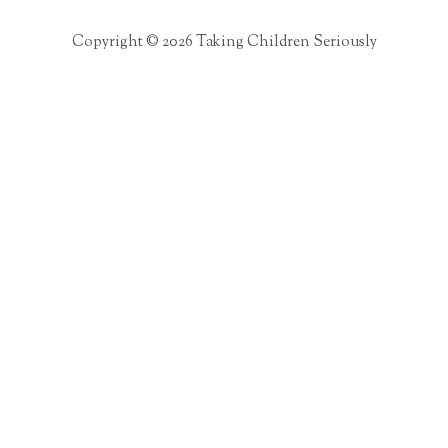
Copyright © 2026 Taking Children Seriously