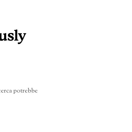
icerca potrebbe