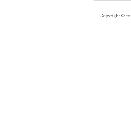
per:
Copyright © 20