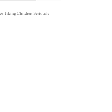
26 Taking Children Seriously