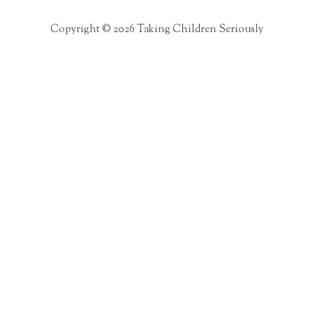
Copyright © 2026 Taking Children Seriously