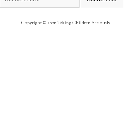
Copyright © 2026 Taking Children Seriously