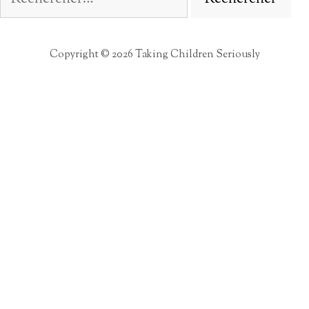
Copyright © 2026 Taking Children Seriously