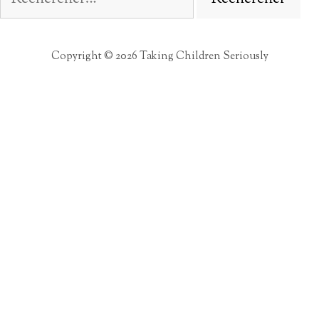
Copyright © 2026 Taking Children Seriously