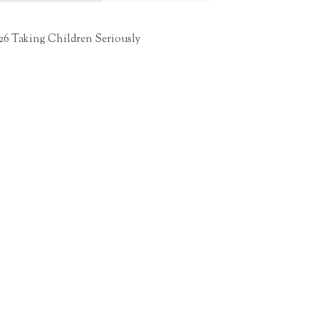
26 Taking Children Seriously