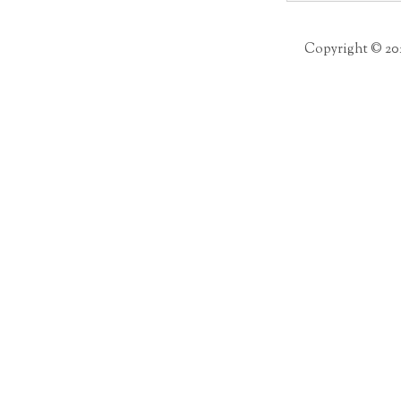
Copyright © 20