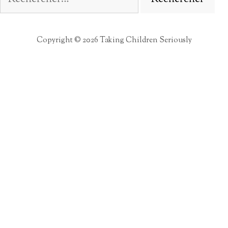
Copyright © 2026 Taking Children Seriously