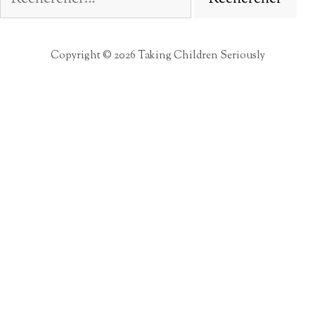
Copyright © 2026 Taking Children Seriously