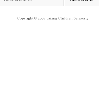
Copyright © 2026 Taking Children Seriously