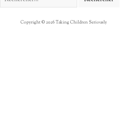
Copyright © 2026 Taking Children Seriously