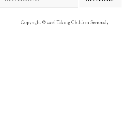
Copyright © 2026 Taking Children Seriously