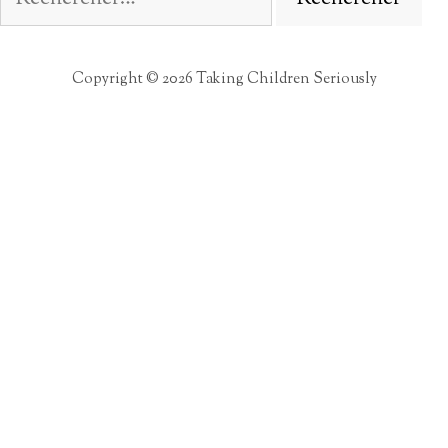
Copyright © 2026 Taking Children Seriously