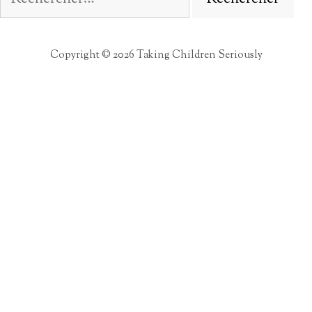
Copyright © 2026 Taking Children Seriously