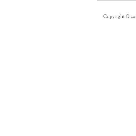
Copyright © 20