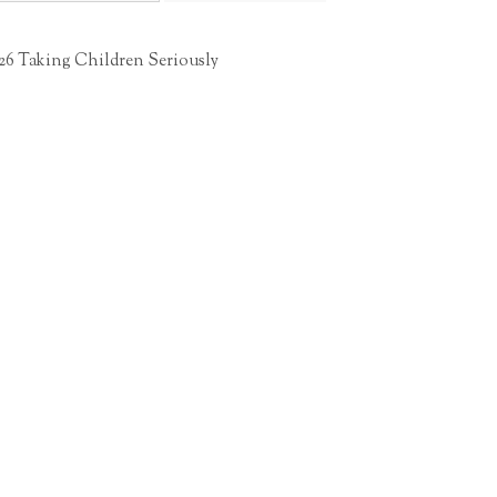
26 Taking Children Seriously