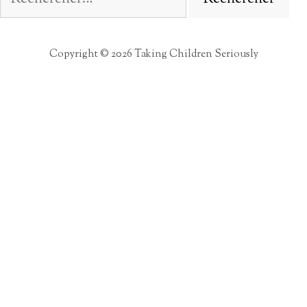
Copyright © 2026 Taking Children Seriously