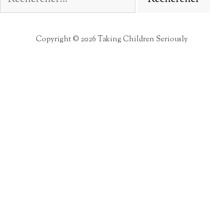
Copyright © 2026 Taking Children Seriously