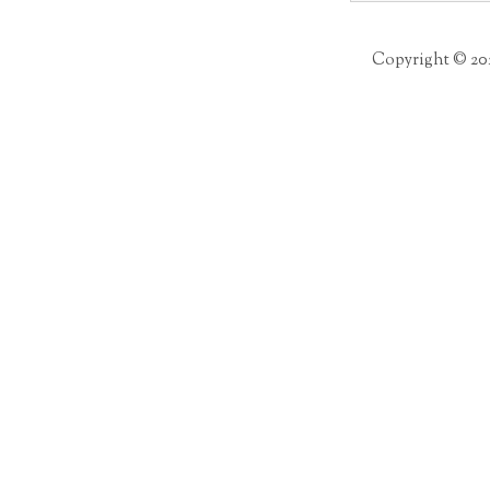
Copyright © 20