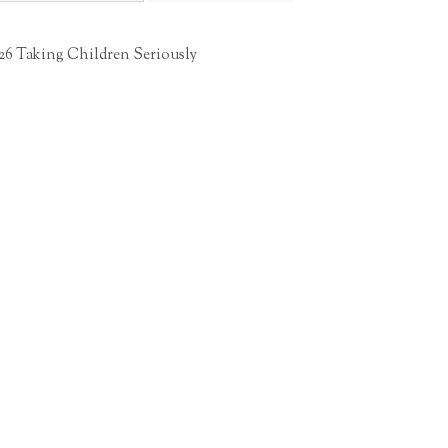
26 Taking Children Seriously