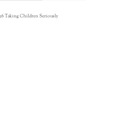
26 Taking Children Seriously