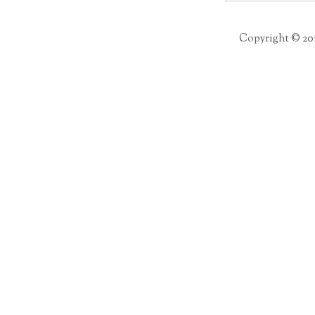
Copyright © 20