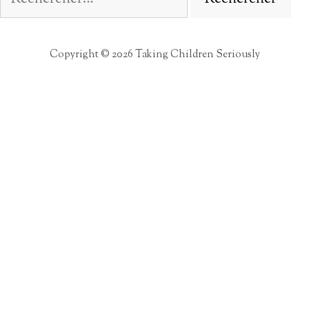
Copyright © 2026 Taking Children Seriously