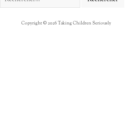
Copyright © 2026 Taking Children Seriously