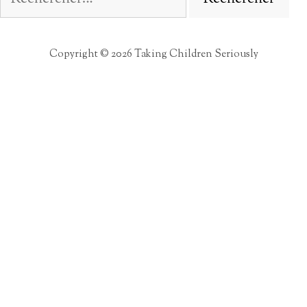
Copyright © 2026 Taking Children Seriously