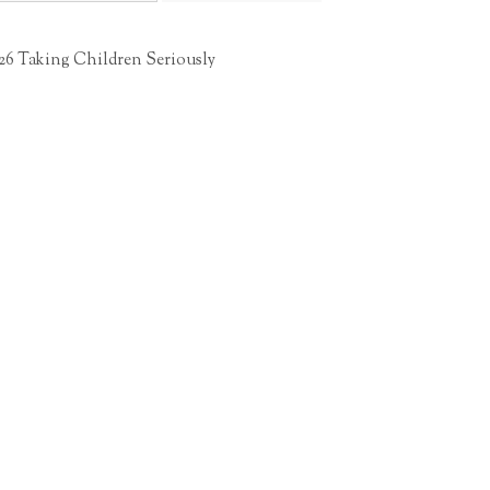
26 Taking Children Seriously