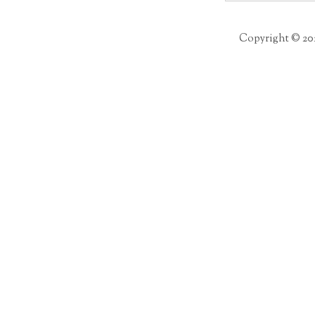
Copyright © 20